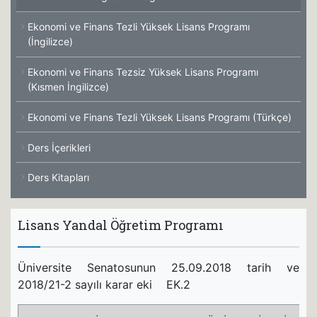
Ekonomi ve Finans Tezli Yüksek Lisans Programı
(İngilizce)
Ekonomi ve Finans Tezsiz Yüksek Lisans Programı
(Kısmen İngilizce)
Ekonomi ve Finans Tezli Yüksek Lisans Programı (Türkçe)
Ders İçerikleri
Ders Kitapları
Lisans Yandal Öğretim Programı
Üniversite Senatosunun 25.09.2018 tarih ve
2018/21-2 sayılı karar eki EK.2